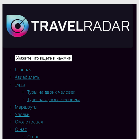
Главная
Авиабилеты
Туры
Туры на двоих человек
Туры на одного человека
Маршруты
Уловки
Околотревел
О нас
О нас