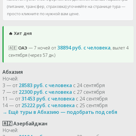
(питание, трансфер, страховка) уточняйте на странице тура —
просто кликните по нужной вам цене.
🔥 Хит дня
38894 руб. с человека
🇦🇪
ОАЭ
— 7 ночей от
, вылет 4
сентября (через 57 дн.)
Абхазия
Ночей:
3 — от
28583 руб. с человека
с 24 сентября
7 — от
22300 руб. с человека
с 27 сентября
11 — от
31453 руб. с человека
с 24 сентября
14 — от
25222 руб. с человека
с 25 сентября
→ Ещё туры в Абхазию — подобрать под себя
🇦🇿 Азербайджан
Ночей: