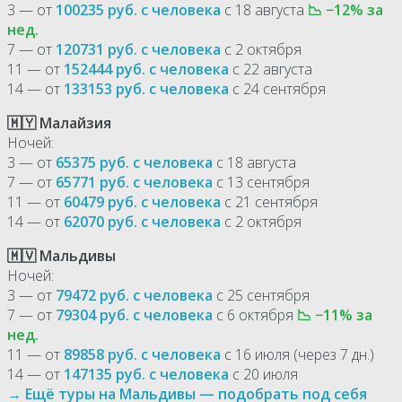
3 — от
100235 руб. с человека
с 18 августа
📉 −12% за
нед.
7 — от
120731 руб. с человека
с 2 октября
11 — от
152444 руб. с человека
с 22 августа
14 — от
133153 руб. с человека
с 24 сентября
🇲🇾 Малайзия
Ночей:
3 — от
65375 руб. с человека
с 18 августа
7 — от
65771 руб. с человека
с 13 сентября
11 — от
60479 руб. с человека
с 21 сентября
14 — от
62070 руб. с человека
с 2 октября
🇲🇻 Мальдивы
Ночей:
3 — от
79472 руб. с человека
с 25 сентября
7 — от
79304 руб. с человека
с 6 октября
📉 −11% за
нед.
11 — от
89858 руб. с человека
с 16 июля (через 7 дн.)
14 — от
147135 руб. с человека
с 20 июля
→ Ещё туры на Мальдивы — подобрать под себя