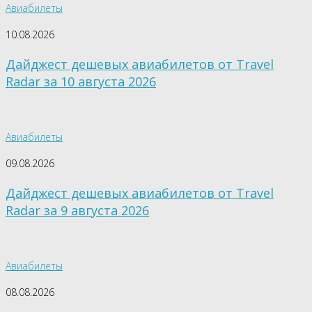
Авиабилеты
10.08.2026
Дайджест дешевых авиабилетов от Travel
Radar за 10 августа 2026
Авиабилеты
09.08.2026
Дайджест дешевых авиабилетов от Travel
Radar за 9 августа 2026
Авиабилеты
08.08.2026