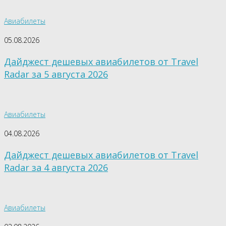
Авиабилеты
05.08.2026
Дайджест дешевых авиабилетов от Travel
Radar за 5 августа 2026
Авиабилеты
04.08.2026
Дайджест дешевых авиабилетов от Travel
Radar за 4 августа 2026
Авиабилеты