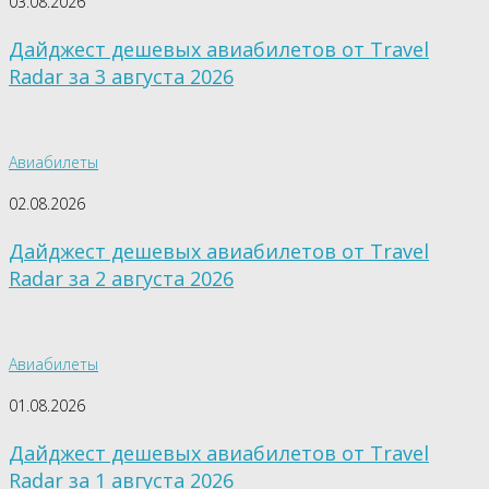
03.08.2026
Дайджест дешевых авиабилетов от Travel
Radar за 3 августа 2026
Авиабилеты
02.08.2026
Дайджест дешевых авиабилетов от Travel
Radar за 2 августа 2026
Авиабилеты
01.08.2026
Дайджест дешевых авиабилетов от Travel
Radar за 1 августа 2026