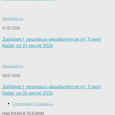
Авиабилеты
31.07.2026
Дайджест дешевых авиабилетов от Travel
Radar за 31 июля 2026
Авиабилеты
30.07.2026
Дайджест дешевых авиабилетов от Travel
Radar за 30 июля 2026
Следующая страница →
НАШ КАНАЛ В TELEGRAM