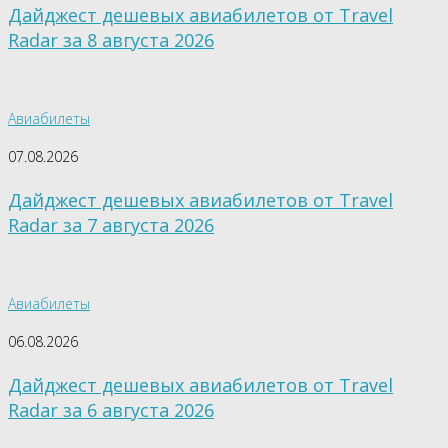
Дайджест дешевых авиабилетов от Travel
Radar за 8 августа 2026
Авиабилеты
07.08.2026
Дайджест дешевых авиабилетов от Travel
Radar за 7 августа 2026
Авиабилеты
06.08.2026
Дайджест дешевых авиабилетов от Travel
Radar за 6 августа 2026