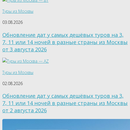
Туры из Москвы
03.08.2026
Обновление дат у самых дешёвых туров на 3,
7, 11 или 14 ночей в разные страны из Москвы
от 3 августа 2026
Туры из Москвы
02.08.2026
Обновление дат у самых дешёвых туров на 3,
7, 11 или 14 ночей в разные страны из Москвы
от 2 августа 2026