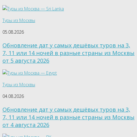
Туры из Москвы
05.08.2026
Обновление дат у самых дешёвых туров на 3,
7, 11 или 14 ночей в разные страны из Москвы
от 5 августа 2026
Туры из Москвы
04.08.2026
Обновление дат у самых дешёвых туров на 3,
7, 11 или 14 ночей в разные страны из Москвы
от 4 августа 2026