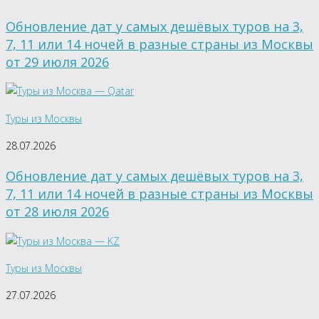
Обновление дат у самых дешёвых туров на 3,
7, 11 или 14 ночей в разные страны из Москвы
от 29 июля 2026
Туры из Москвы
28.07.2026
Обновление дат у самых дешёвых туров на 3,
7, 11 или 14 ночей в разные страны из Москвы
от 28 июля 2026
Туры из Москвы
27.07.2026