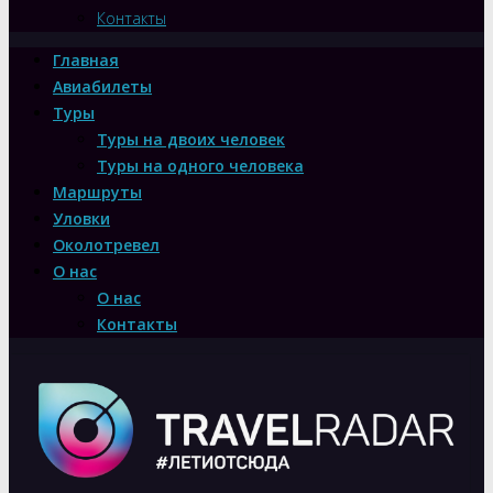
Контакты
Главная
Авиабилеты
Туры
Туры на двоих человек
Туры на одного человека
Маршруты
Уловки
Околотревел
О нас
О нас
Контакты