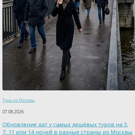
Туры из Москвы
07.08.2026
Обновление дат у самых дешёвых туров на 3,
7, 11 или 14 ночей в разные страны из Москвы