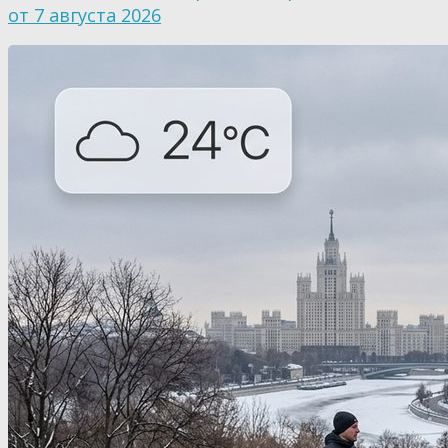
от 7 августа 2026