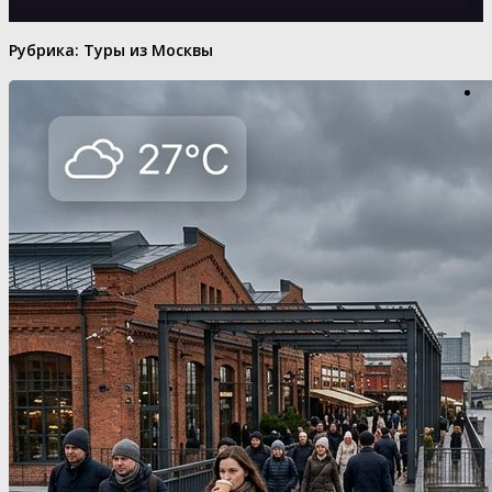
Рубрика:
Туры из Москвы