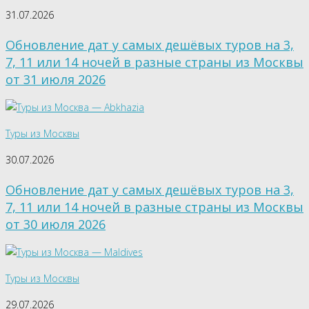
31.07.2026
Обновление дат у самых дешёвых туров на 3,
7, 11 или 14 ночей в разные страны из Москвы
от 31 июля 2026
Туры из Москвы
30.07.2026
Обновление дат у самых дешёвых туров на 3,
7, 11 или 14 ночей в разные страны из Москвы
от 30 июля 2026
Туры из Москвы
29.07.2026