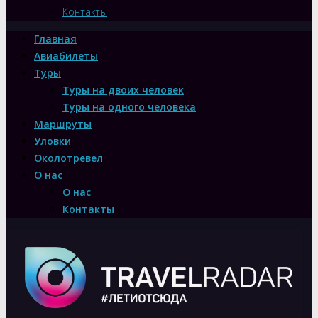
Контакты
Главная
Авиабилеты
Туры
Туры на двоих человек
Туры на одного человека
Маршруты
Уловки
Околотревел
О нас
О нас
Контакты