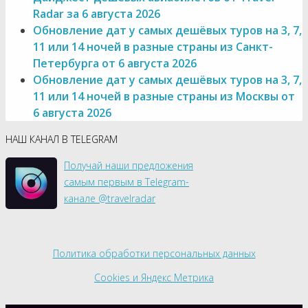
Radar за 6 августа 2026
Обновление дат у самых дешёвых туров на 3, 7,
11 или 14 ночей в разные страны из Санкт-
Петербурга от 6 августа 2026
Обновление дат у самых дешёвых туров на 3, 7,
11 или 14 ночей в разные страны из Москвы от
6 августа 2026
НАШ КАНАЛ В TELEGRAM
Получай наши предложения
самым первым в Telegram-
канале @travelradar
Политика обработки персональных данных
Cookies и Яндекс Метрика