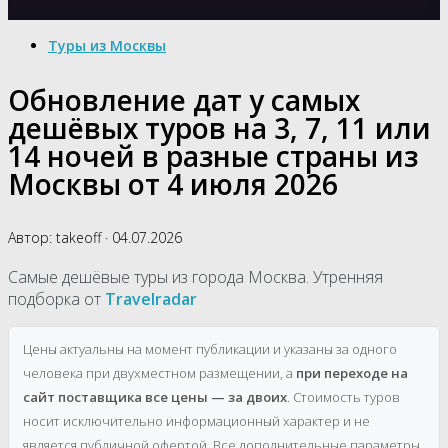
Туры из Москвы
Обновление дат у самых
дешёвых туров на 3, 7, 11 или
14 ночей в разные страны из
Москвы от 4 июля 2026
Автор:
takeoff
·
04.07.2026
Самые дешёвые туры из города Москва. Утренняя
подборка от
Travelradar
Цены актуальны на момент публикации и указаны за одного
человека при двухместном размещении, а
при переходе на
сайт поставщика все цены — за двоих
. Стоимость туров
носит исключительно информационный характер и не
является публичной офертой. Все дополнительные параметры