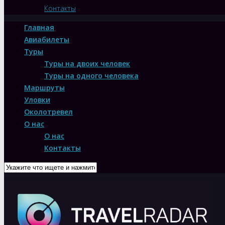
Контакты
Главная
Авиабилеты
Туры
Туры на двоих человек
Туры на одного человека
Маршруты
Уловки
Околотревел
О нас
О нас
Контакты