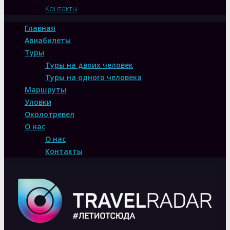
Контакты
Главная
Авиабилеты
Туры
Туры на двоих человек
Туры на одного человека
Маршруты
Уловки
Околотревел
О нас
О нас
Контакты