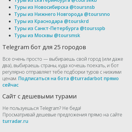
Туры из Новосибирска @toursnsb
Туры из Нижнего Новгорода @toursnno
Туры из Краснодара @tourskrd
Туры из Санкт-Петербурга @toursspb
Туры из Москвы @toursmsk
Telegram бот для 25 городов
Все очень просто — выбираешь свой город (или даже
два), выбираешь страны, куда хочешь поехать, и бот
регулярно отправляет тебе подборки туров с низкими
ценам.
Подписаться на бота @turradarbot прямо
сейчас
Сайт с дешевыми турами
Не пользуешься Telegram? Не беда!
Просматривай дешевые предложения прямо на сайте
turradar.ru