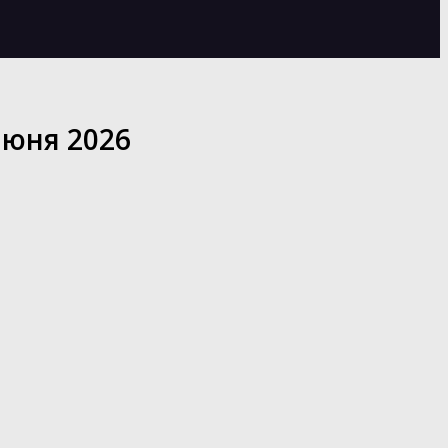
июня 2026