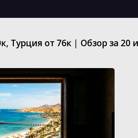
к, Турция от 76к | Обзор за 20 