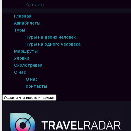
Контакты
Главная
Авиабилеты
Туры
Туры на двоих человек
Туры на одного человека
Маршруты
Уловки
Околотревел
О нас
О нас
Контакты