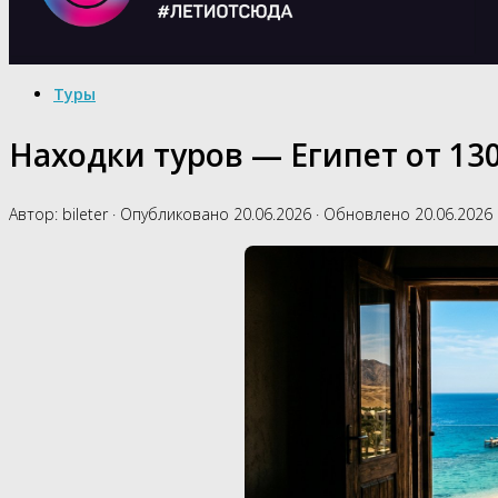
Туры
Находки туров — Египет от 130
Автор:
bileter
· Опубликовано
20.06.2026
· Обновлено
20.06.2026