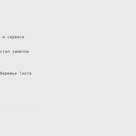
 и сервиса
стал заметно
бережье (хотя