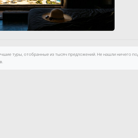
лучшие туры, отобранные из тысяч предложений. Не нашли ничего п
в.