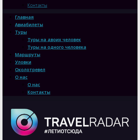
Контакты
Главная
Авиабилеты
Туры
Туры на двоих человек
Туры на одного человека
Маршруты
Уловки
Околотревел
О нас
О нас
Контакты