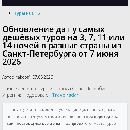
Туры из СПб
Обновление дат у самых
дешёвых туров на 3, 7, 11 или
14 ночей в разные страны из
Санкт-Петербурга от 7 июня
2026
Автор:
takeoff
·
07.06.2026
Самые дешёвые туры из города Санкт-Петербург.
Утренняя подборка от
Travelradar
Цены актуальны на момент публикации и указаны за одного
человека при двухместном размещении, а
при переходе на
сайт поставщика все цены — за двоих
. Стоимость туров