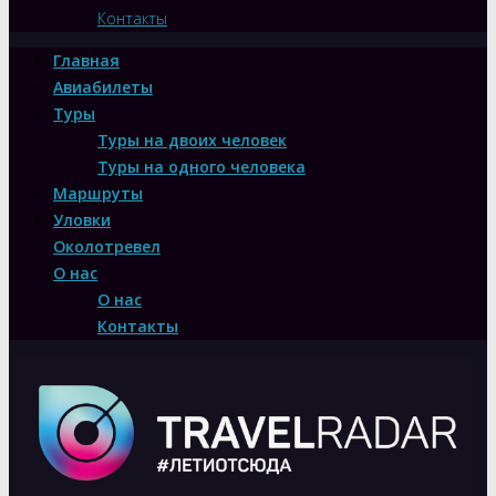
Контакты
Главная
Авиабилеты
Туры
Туры на двоих человек
Туры на одного человека
Маршруты
Уловки
Околотревел
О нас
О нас
Контакты