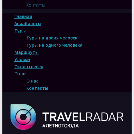
Контакты
Главная
Авиабилеты
Туры
Туры на двоих человек
Туры на одного человека
Маршруты
Уловки
Околотревел
О нас
О нас
Контакты