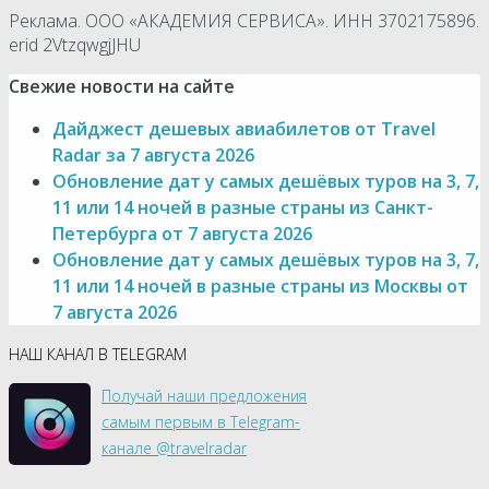
Реклама. ООО «АКАДЕМИЯ СЕРВИСА». ИНН 3702175896.
erid 2VtzqwgjJHU
Свежие новости на сайте
Дайджест дешевых авиабилетов от Travel
Radar за 7 августа 2026
Обновление дат у самых дешёвых туров на 3, 7,
11 или 14 ночей в разные страны из Санкт-
Петербурга от 7 августа 2026
Обновление дат у самых дешёвых туров на 3, 7,
11 или 14 ночей в разные страны из Москвы от
7 августа 2026
НАШ КАНАЛ В TELEGRAM
Получай наши предложения
самым первым в Telegram-
канале @travelradar