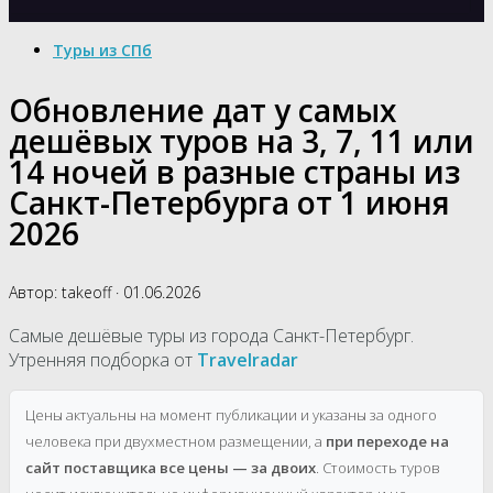
Туры из СПб
Обновление дат у самых
дешёвых туров на 3, 7, 11 или
14 ночей в разные страны из
Санкт-Петербурга от 1 июня
2026
Автор:
takeoff
·
01.06.2026
Самые дешёвые туры из города Санкт-Петербург.
Утренняя подборка от
Travelradar
Цены актуальны на момент публикации и указаны за одного
человека при двухместном размещении, а
при переходе на
сайт поставщика все цены — за двоих
. Стоимость туров