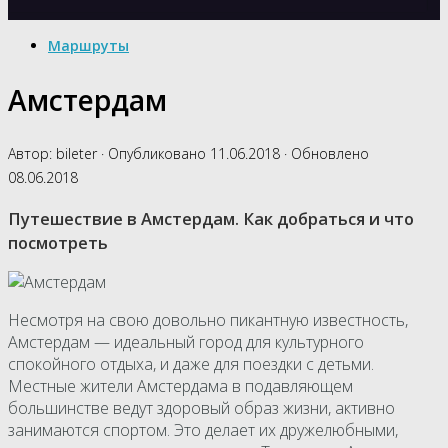
Маршруты
Амстердам
Автор:
bileter
· Опубликовано
11.06.2018
· Обновлено
08.06.2018
Путешествие в Амстердам. Как добраться и что
посмотреть
Несмотря на свою довольно пикантную известность,
Амстердам — идеальный город для культурного
спокойного отдыха, и даже для поездки с детьми.
Местные жители Амстердама в подавляющем
большинстве ведут здоровый образ жизни, активно
занимаются спортом. Это делает их дружелюбными,