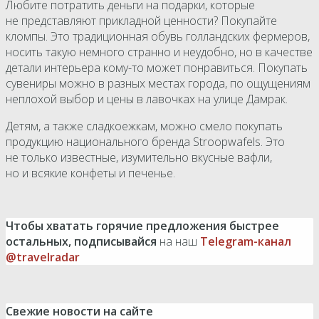
Любите потратить деньги на подарки, которые
не представляют прикладной ценности? Покупайте
кломпы. Это традиционная обувь голландских фермеров,
носить такую немного странно и неудобно, но в качестве
детали интерьера кому-то может понравиться. Покупать
сувениры можно в разных местах города, по ощущениям
неплохой выбор и цены в лавочках на улице Дамрак.
Детям, а также сладкоежкам, можно смело покупать
продукцию национального бренда Stroopwafels. Это
не только известные, изумительно вкусные вафли,
но и всякие конфеты и печенье.
Чтобы хватать горячие предложения быстрее
остальных, подписывайся
на наш
Telegram-канал
@travelradar
Свежие новости на сайте