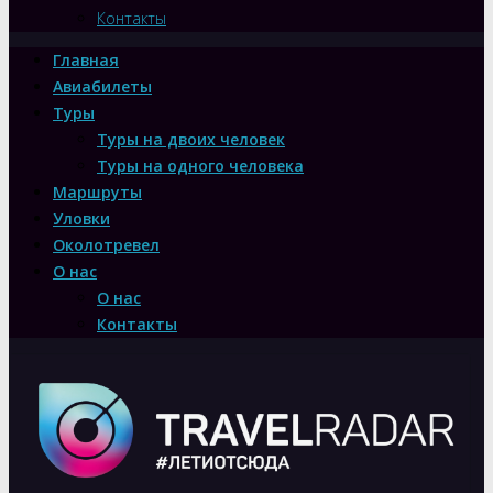
Контакты
Главная
Авиабилеты
Туры
Туры на двоих человек
Туры на одного человека
Маршруты
Уловки
Околотревел
О нас
О нас
Контакты