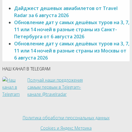
Дайджест дешевых авиабилетов от Travel
Radar за 6 августа 2026
Обновление дат у самых дешёвых туров на 3, 7,
11 или 14 ночей в разные страны из Санкт-
Петербурга от 6 августа 2026
Обновление дат у самых дешёвых туров на 3, 7,
11 или 14 ночей в разные страны из Москвы от
6 августа 2026
НАШ КАНАЛ В TELEGRAM
Получай наши предложения
самым первым в Telegram-
канале @travelradar
Политика обработки персональных данных
Cookies и Яндекс Метрика